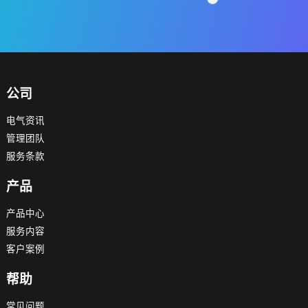
公司
电气资讯
管理团队
服务条款
产品
产品中心
服务内容
客户案例
帮助
常见问题