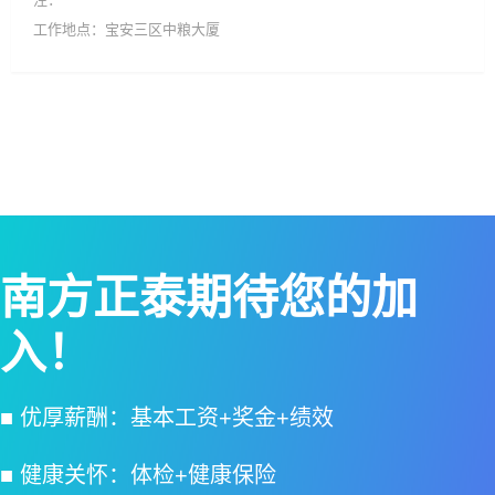
工作地点：宝安三区中粮大厦
南方正泰期待您的加
入！
■ 优厚薪酬：基本工资+奖金+绩效
■ 健康关怀：体检+健康保险