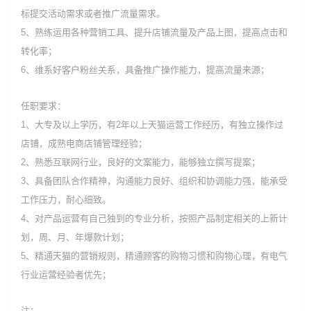
标提交活动需求或者推广流量需求。
5、熟练运用各种营销工具、提升店铺流量及产品上图，提高点击和
转化率；
6、维系好客户粉丝关系，具备推广操作能力，提高流量来源；
任职要求：
1、大专及以上学历，有2年以上天猫运营工作经历，有独立操作过
店铺，成熟电商店铺管理经验；
2、熟悉互联网行业，良好的文案能力，能够独立撰写提案；
3、具备团队合作精神，沟通能力良好、组织和协调能力强，能承受
工作压力，耐心细致。
4、对产品运营有自己独到的专业分析，按照产品制定相关的上新计
划，周、月、年爆款计划；
5、精通天猫的营销规则，精通顾客的购物习惯和购物心理，有电气
行业运营经验者优先；
注：