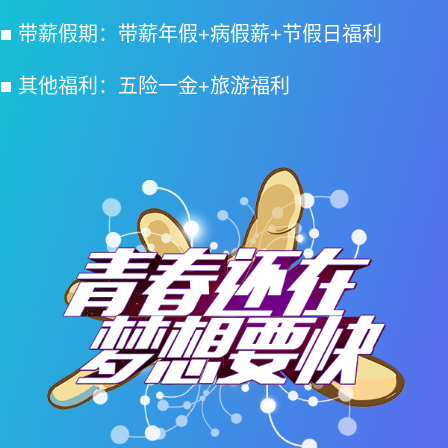
■ 带薪假期：带薪年假+病假薪+节假日福利
■ 其他福利：五险一金+旅游福利