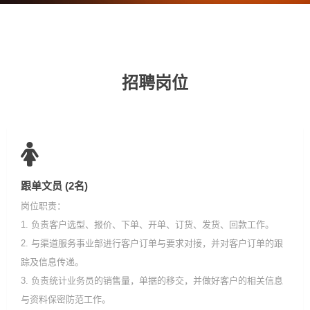
招聘岗位
跟单文员 (2名)
岗位职责：
1. 负责客户选型、报价、下单、开单、订货、发货、回款工作。
2. 与渠道服务事业部进行客户订单与要求对接，并对客户订单的跟
踪及信息传递。
3. 负责统计业务员的销售量，单据的移交，并做好客户的相关信息
与资料保密防范工作。