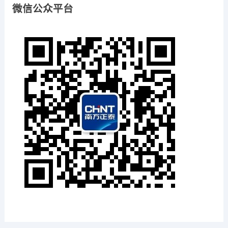
微信公众平台