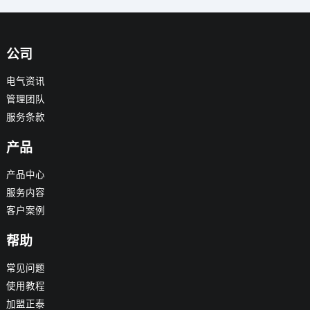
公司
电气资讯
管理团队
服务条款
产品
产品中心
服务内容
客户案例
帮助
常见问题
使用教程
加盟正泰