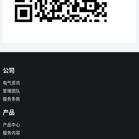
公司
电气资讯
管理团队
服务条款
产品
产品中心
服务内容