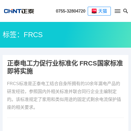
0755-32804720
天猫
标签：FRCS
正泰电工力促行业标准化 FRCS国家标准
即将实施
FRCS标准是正泰电工结合自身所拥有的10余年漏电产品的
研发经验，参照国内外相关标准并联合同行企业主编制定
的。该标准规定了家用和类似用途的固定式剩余电流保护插
座的相关要求。