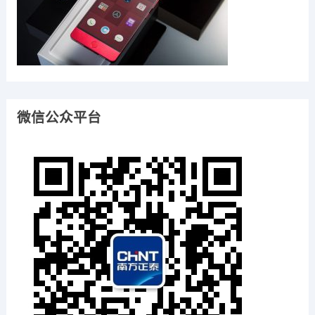
微信公众平台