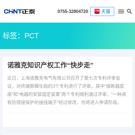
0755-32804720
天猫
标签：PCT
诺雅克知识产权工作“快步走”
近日，上海诺雅克电气有限公司召开了第七次专利评审会
议，对终端数模化组的3个专利进行了评审，其中“熔断器底
座”和“电器的安装固定装置”两个专利顺利通过评审，“一种具
有防错接保护的接线端子”经过修改，也将进入申请阶段。