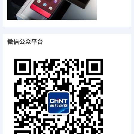
微信公众平台