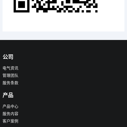
公司
电气资讯
管理团队
服务条款
产品
产品中心
服务内容
客户案例