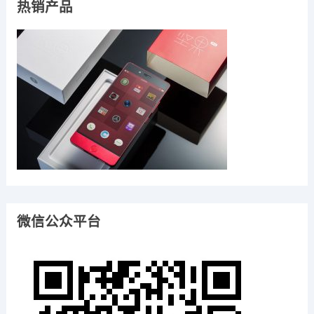
热销产品
微信公众平台