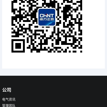
公司
电气资讯
管理团队