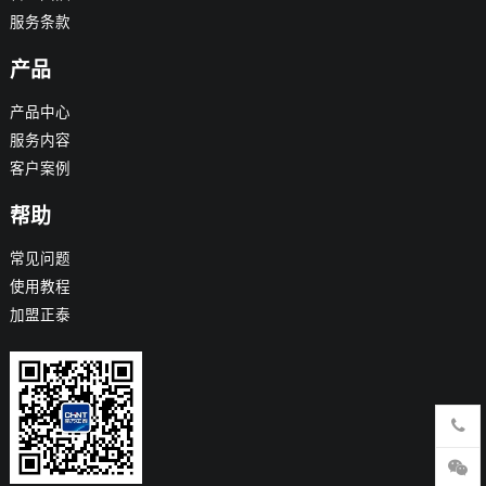
服务条款
产品
产品中心
服务内容
客户案例
帮助
常见问题
使用教程
加盟正泰