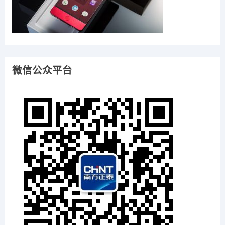
微信公众平台