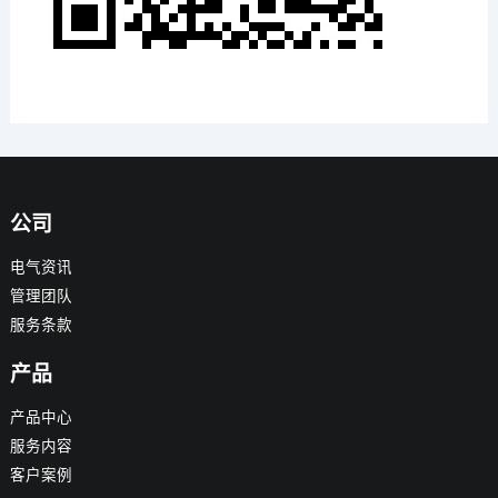
公司
电气资讯
管理团队
服务条款
产品
产品中心
服务内容
客户案例