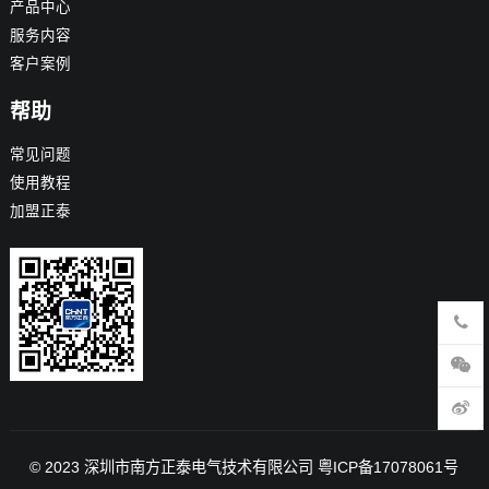
产品中心
服务内容
客户案例
帮助
常见问题
使用教程
加盟正泰
© 2023
深圳市南方正泰电气技术有限公司
粤ICP备17078061号