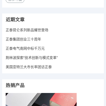
近期文章
正泰昆仑系列新品耀世登场
正泰集团创业三十周年
正泰电气南网中标千万元
荆林波探索“技术创新与模式变革”
美国亚特兰大市长率团访正泰
热销产品