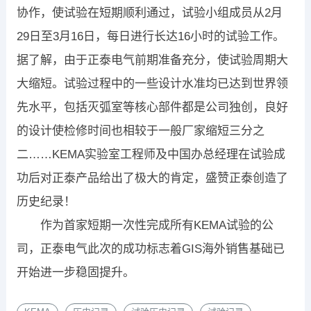
协作，使试验在短期顺利通过，试验小组成员从2月
29日至3月16日，每日进行长达16小时的试验工作。
据了解，由于正泰电气前期准备充分，使试验周期大
大缩短。试验过程中的一些设计水准均已达到世界领
先水平，包括灭弧室等核心部件都是公司独创，良好
的设计使检修时间也相较于一般厂家缩短三分之
二……KEMA实验室工程师及中国办总经理在试验成
功后对正泰产品给出了极大的肯定，盛赞正泰创造了
历史纪录！
作为首家短期一次性完成所有KEMA试验的公
司，正泰电气此次的成功标志着GIS海外销售基础已
开始进一步稳固提升。